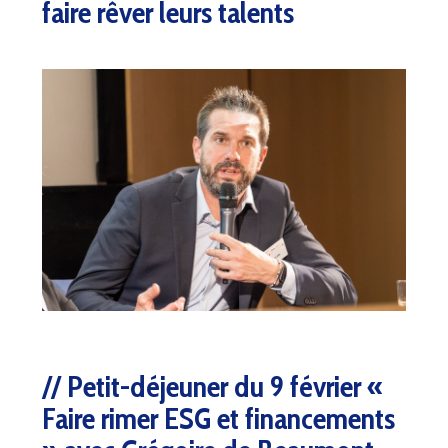
faire rêver leurs talents
Petit-déjeuner du 9 février «
Faire rimer ESG et financements