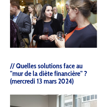
Quelles solutions face au
"mur de la diète financière" ?
(mercredi 13 mars 2024)