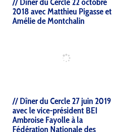
Dîner du Cercle 22 octobre
2018 avec Matthieu Pigasse et
Amélie de Montchalin
Dîner du Cercle 27 juin 2019
avec le vice-président BEI
Ambroise Fayolle à la
Fédération Nationale des