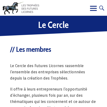
Le Cercle
Les membres
Le Cercle des Futures Licornes rassemble
l’ensemble des entreprises sélectionnées
depuis la création des Trophées.
Il offre à leurs entrepreneurs l’opportunité
d’échanger, plusieurs fois par an, sur des
thématiques qui les concernent et ce autour de