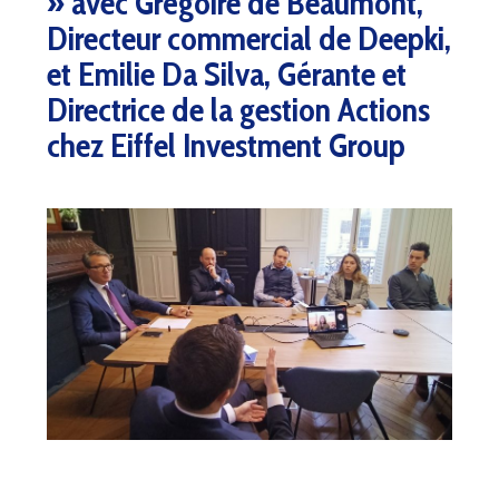
» avec Grégoire de Beaumont,
Directeur commercial de Deepki,
et Emilie Da Silva, Gérante et
Directrice de la gestion Actions
chez Eiffel Investment Group