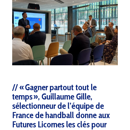
« Gagner partout tout le
temps », Guillaume Gille,
sélectionneur de l’équipe de
France de handball donne aux
Futures Licornes les clés pour