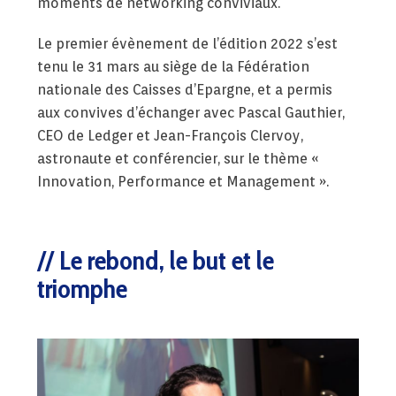
moments de networking conviviaux.
Le premier évènement de l’édition 2022 s’est
tenu le 31 mars au siège de la Fédération
nationale des Caisses d’Epargne, et a permis
aux convives d’échanger avec Pascal Gauthier,
CEO de Ledger et Jean-François Clervoy,
astronaute et conférencier, sur le thème «
Innovation, Performance et Management ».
Le rebond, le but et le
triomphe