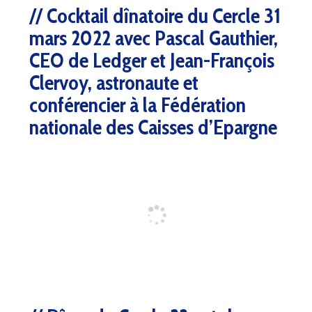
Cocktail dînatoire du Cercle 31
mars 2022 avec Pascal Gauthier,
CEO de Ledger et Jean-François
Clervoy, astronaute et
conférencier à la Fédération
nationale des Caisses d’Epargne