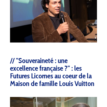
"Souveraineté : une
excellence française ?" : les
Futures Licornes au coeur de la
Maison de famille Louis Vuitton