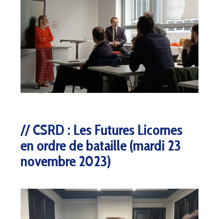
CSRD : Les Futures Licornes
en ordre de bataille (mardi 23
novembre 2023)