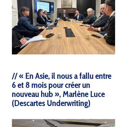
« En Asie, il nous a fallu entre
6 et 8 mois pour créer un
nouveau hub », Marlène Luce
(Descartes Underwriting)