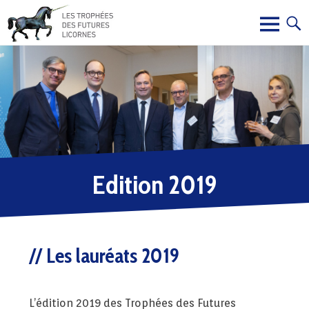
Edition 2019
Les lauréats 2019
L’édition 2019 des Trophées des Futures