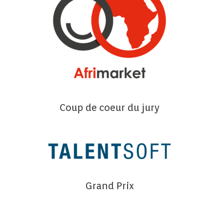
Coup de coeur du jury
Grand Prix