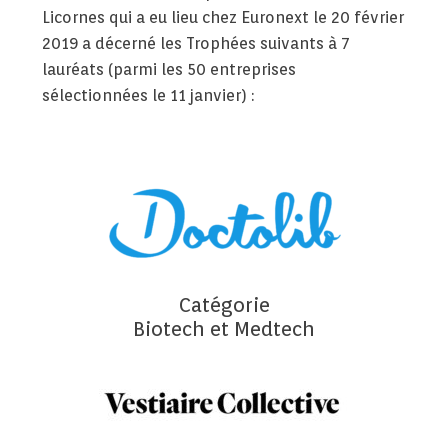
Licornes qui a eu lieu chez Euronext le 20 février
2019 a décerné les Trophées suivants à 7
lauréats (parmi les 50 entreprises
sélectionnées le 11 janvier) :
Catégorie
Biotech et Medtech