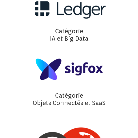
Catégorie
IA et Big Data
Catégorie
Objets Connectés et SaaS