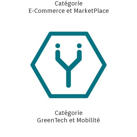
Catégorie
E-Commerce et MarketPlace
Catégorie
GreenTech et Mobilité