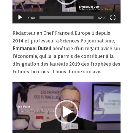
00:00
02:20
Rédacteur en Chef France à Europe 1 depuis
2014 et professeur à Sciences Po journalisme,
Emmanuel Duteil
bénéficie d’un regard avisé sur
l’économie, qui lui a permis de contribuer à la
désignation des lauréats 2019 des Trophées des
Futures Licornes. Il nous donne son avis.
Lecteur
vidéo