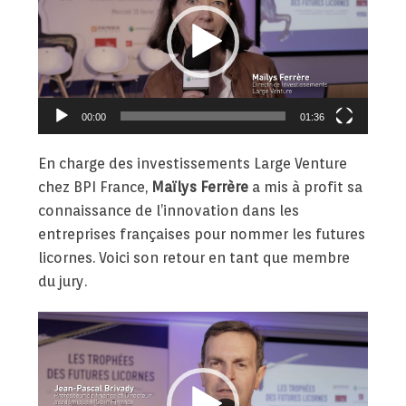
00:00
01:36
En charge des investissements Large Venture
chez BPI France,
Maïlys Ferrère
a mis à profit sa
connaissance de l’innovation dans les
entreprises françaises pour nommer les futures
licornes. Voici son retour en tant que membre
du jury.
Lecteur
vidéo