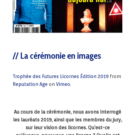
La cérémonie en images
Trophée des Futures Licornes Édition 2019
from
Reputation Age
on
Vimeo
.
Au cours de la cérémonie, nous avons interrogé
les lauréats 2019, ainsi que les membres du jury,
sur leur vision des licornes. Qu’est-ce