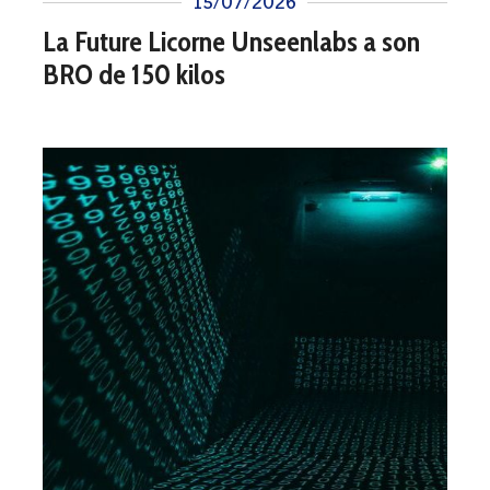
15/07/2026
La Future Licorne Unseenlabs a son
BRO de 150 kilos