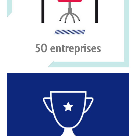
50
entreprises