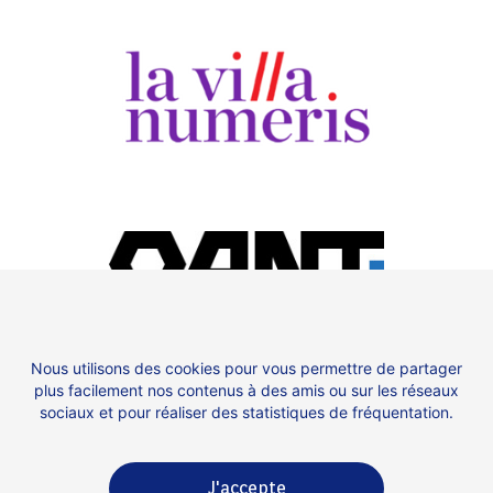
Qant
Nous utilisons des cookies pour vous permettre de partager
plus facilement nos contenus à des amis ou sur les réseaux
sociaux et pour réaliser des statistiques de fréquentation.
J'accepte