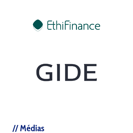
Médias