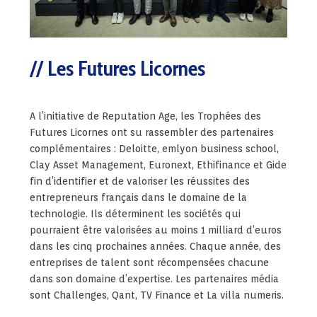
Les Futures Licornes
A l’initiative de Reputation Age, les Trophées des
Futures Licornes ont su rassembler des partenaires
complémentaires : Deloitte, emlyon business school,
Clay Asset Management, Euronext, Ethifinance et Gide
fin d’identifier et de valoriser les réussites des
entrepreneurs français dans le domaine de la
technologie. Ils déterminent les sociétés qui
pourraient être valorisées au moins 1 milliard d’euros
dans les cinq prochaines années. Chaque année, des
entreprises de talent sont récompensées chacune
dans son domaine d’expertise. Les partenaires média
sont Challenges, Qant, TV Finance et La villa numeris.