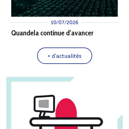
10/07/2026
Quandela continue d’avancer