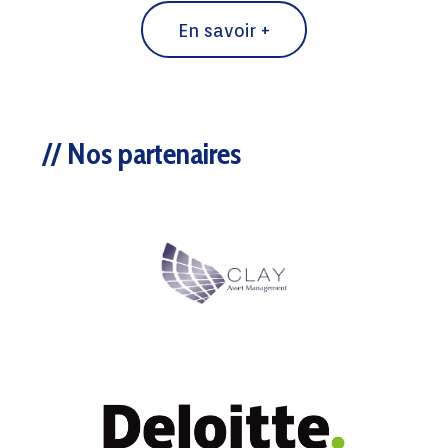
Nos partenaires