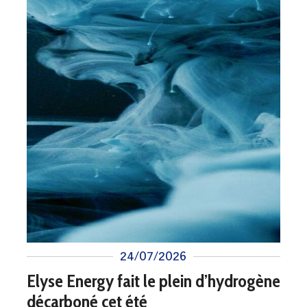
24/07/2026
Elyse Energy fait le plein d’hydrogène
décarboné cet été