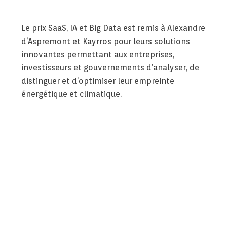
Le prix SaaS, IA et Big Data est remis à Alexandre
d’Aspremont et Kayrros pour leurs solutions
innovantes permettant aux entreprises,
investisseurs et gouvernements
d’analyser, de
distinguer et d’optimiser leur empreinte
énergétique et climatique.