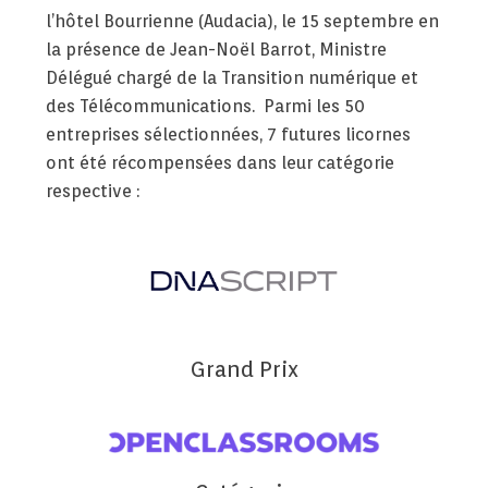
l’hôtel Bourrienne (Audacia), le 15 septembre en
la présence de Jean-Noël Barrot, Ministre
Délégué chargé de la Transition numérique et
des Télécommunications. Parmi les 50
entreprises sélectionnées, 7 futures licornes
ont été récompensées dans leur catégorie
respective :
Grand Prix