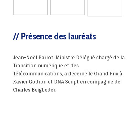
Présence des lauréats
Jean-Noël Barrot, Ministre Délégué chargé de la
Transition numérique et des
Télécommunications, a décerné le Grand Prix à
Xavier Godron et DNA Script en compagnie de
Charles Beigbeder.