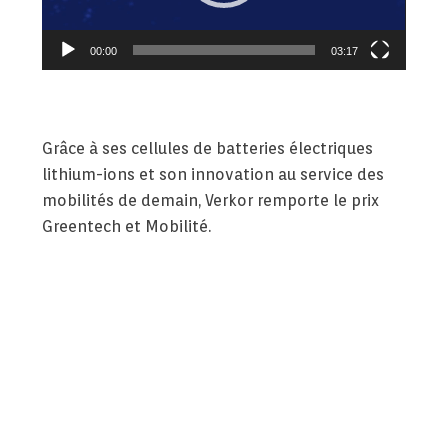
00:00
03:17
Grâce à ses
cellules de batteries électriques
lithium-ion
s et son innovation au service des
mobilités de demain, Verkor remporte le prix
Greentech et Mobilité.