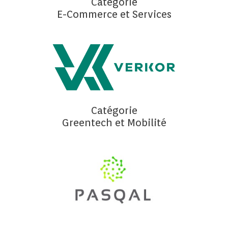
Catégorie
E-Commerce et Services
Catégorie
Greentech et Mobilité