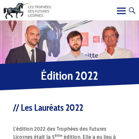
Édition 2022
Les Lauréats 2022
L’édition 2022 des Trophées des Futures
ème
Licornes était la 5
édition. Elle a eu lieu à