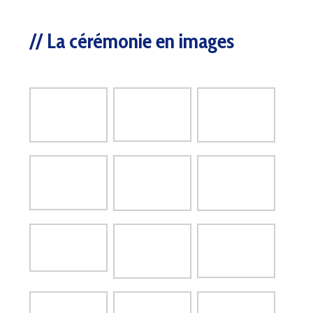
La cérémonie en images