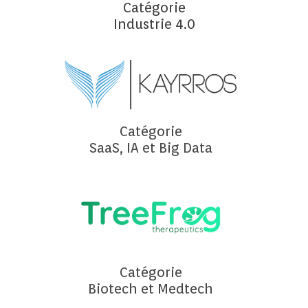
Catégorie
Industrie 4.0
Catégorie
SaaS, IA et Big Data
Catégorie
Biotech et Medtech