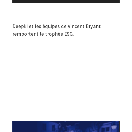
Deepki et les équipes de Vincent Bryant
remportent le trophée ESG.
Lecteur
vidéo