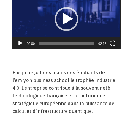
00:00
02:18
Pasqal reçoit des mains des étudiants de
l’emlyon business school le trophée Industrie
4.0. L’entreprise
contribue à la souveraineté
technologique française et à
l’autonomie
stratégique européenne
dans la
puissance de
calcul et d’infrastructure quantique
.