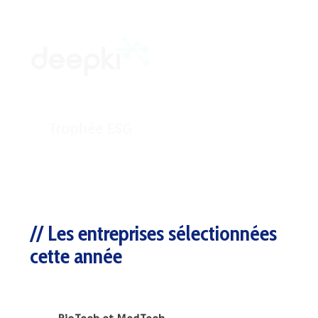
Trophée ESG
Les entreprises sélectionnées
cette année