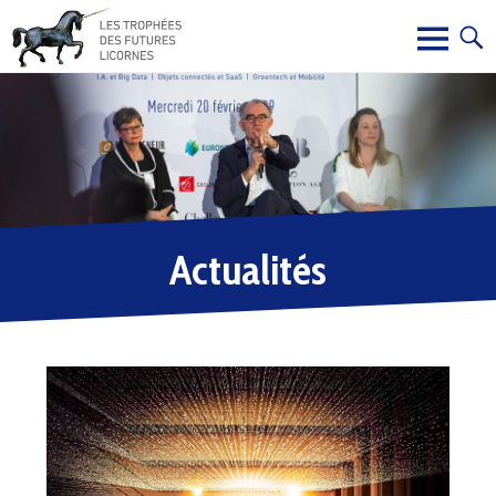
Actualités