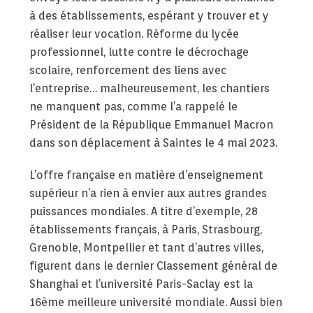
à des établissements, espérant y trouver et y
réaliser leur vocation. Réforme du lycée
professionnel, lutte contre le décrochage
scolaire, renforcement des liens avec
l’entreprise… malheureusement, les chantiers
ne manquent pas, comme l’a rappelé le
Président de la République Emmanuel Macron
dans son déplacement à Saintes le 4 mai 2023.
L’offre française en matière d’enseignement
supérieur n’a rien à envier aux autres grandes
puissances mondiales. A titre d’exemple, 28
établissements français, à Paris, Strasbourg,
Grenoble, Montpellier et tant d’autres villes,
figurent dans le dernier Classement général de
Shanghai et l’université Paris-Saclay est la
16ème meilleure université mondiale. Aussi bien