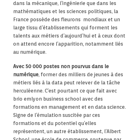
dans la mécanique, l’ingénierie que dans les
mathématiques et les sciences politiques, la
France possède des fleurons mondiaux et un
large tissu d’établissements qui forment les
talents aux métiers d’aujourd’hui et à ceux dont
on attend encore l’apparition, notamment liés
au numérique.
Avec 50 000 postes non pourvus dans le
numérique
, former des milliers de jeunes à des
métiers liés à la data peut relever de la tâche
herculéenne. C’est pourtant ce que fait avec
brio emlyon business school avec des
formations en management et en data science.
Signe de l’émulation suscitée par ces
formations et du potentiel qu’elles
représentent, un autre établissement, l’Albert
School, une école de commerce, soutenue par