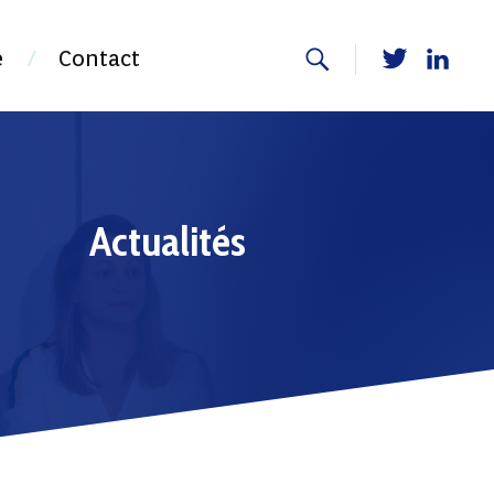
e
Contact
Actualités