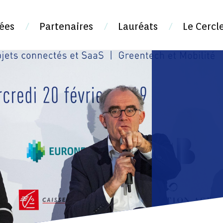
ées
Partenaires
Lauréats
Le Cercl