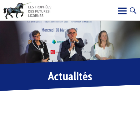
Actualités