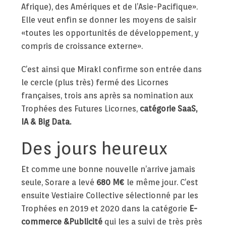
Afrique), des Amériques et de l’Asie-Pacifique».
Elle veut enfin se donner les moyens de saisir
«toutes les opportunités de développement, y
compris de croissance externe».
C’est ainsi que Mirakl confirme son entrée dans
le cercle (plus très) fermé des Licornes
françaises, trois ans après sa nomination aux
Trophées des Futures Licornes,
catégorie SaaS,
IA & Big Data.
Des jours heureux
Et comme une bonne nouvelle n’arrive jamais
seule, Sorare a levé
680 M€
le même jour. C’est
ensuite Vestiaire Collective sélectionné par les
Trophées en 2019 et 2020 dans la catégorie
E-
commerce &Publicité
qui les a suivi de très près