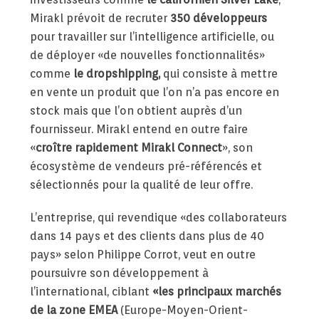
Mirakl prévoit de recruter
350 développeurs
pour travailler sur l’intelligence artificielle, ou
de déployer «de nouvelles fonctionnalités»
comme
le dropshipping,
qui consiste à mettre
en vente un produit que l’on n’a pas encore en
stock mais que l’on obtient auprès d’un
fournisseur. Mirakl entend en outre faire
«
croître rapidement Mirakl Connect
», son
écosystème de vendeurs pré-référencés et
sélectionnés pour la qualité de leur offre.
L’entreprise, qui revendique «des collaborateurs
dans 14 pays et des clients dans plus de 40
pays» selon Philippe Corrot, veut en outre
poursuivre son développement à
l’international, ciblant
«les principaux marchés
de la zone EMEA
(Europe-Moyen-Orient-