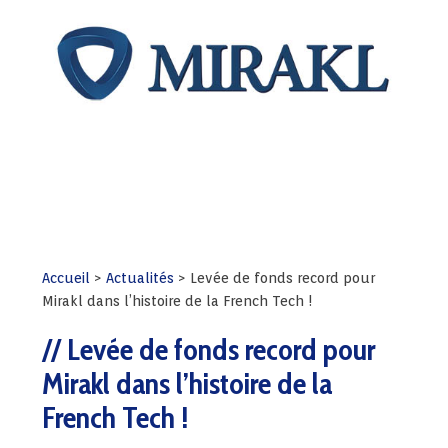
Accueil
>
Actualités
>
Levée de fonds record pour
Mirakl dans l’histoire de la French Tech !
Levée de fonds record pour
Mirakl dans l’histoire de la
French Tech !