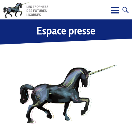
Espace presse