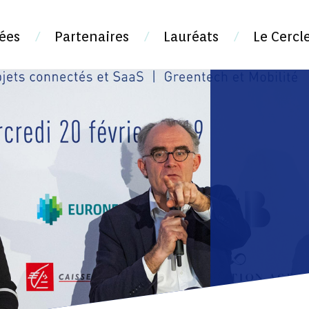
ées
Partenaires
Lauréats
Le Cercl