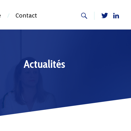
e
Contact
Actualités