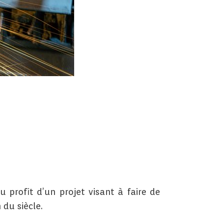
u profit d’un projet visant à faire de
 du siècle.