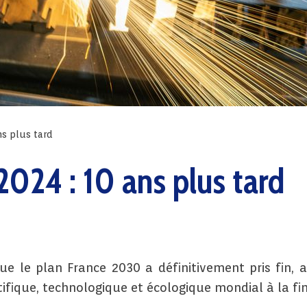
ns plus tard
024 : 10 ans plus tard
que le plan France 2030 a définitivement pris fin, a
ifique, technologique et écologique mondial à la fin