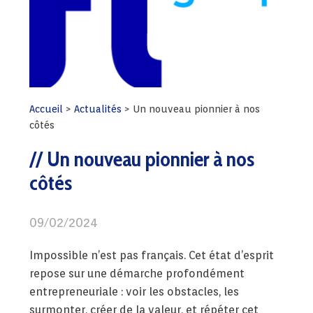
Accueil
>
Actualités
>
Un nouveau pionnier à nos
côtés
Un nouveau pionnier à nos
côtés
09/02/2024
Impossible n’est pas français. Cet état d’esprit
repose sur une démarche profondément
entrepreneuriale : voir les obstacles, les
surmonter, créer de la valeur, et répéter cet