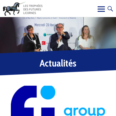
Actualités