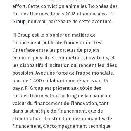
effort. Cette conviction anime les Trophées des
Futures Licornes depuis 2018 et anime aussi
FI
Group
, nouveau partenaire de cette aventure.
FI Group est le pionnier en matière de
financement public de l’innovation. Il est
l’interface entre les porteurs de projets
économiques utiles, compétitifs, novateurs, et
les dispositifs d’incitation qui rendent les idées
possibles. Avec une force de frappe mondiale,
plus de 1 400 collaborateurs répartis sur 15
pays, FI Group est présent aux côtés des
Futures Licornes tout au long de la chaîne de
valeur du financement de l’innovation, tant
dans la stratégie de financement, que de
structuration, d’instruction des demandes de
financement, d’accompagnement technique.