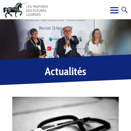
Actualités