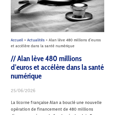
Accueil
>
Actualités
>
Alan lève 480 millions d’euros
et accélère dans la santé numérique
Alan lève 480 millions
d’euros et accélère dans la santé
numérique
25/06/2026
La licorne française Alan a bouclé une nouvelle
opération de financement de 480 millions