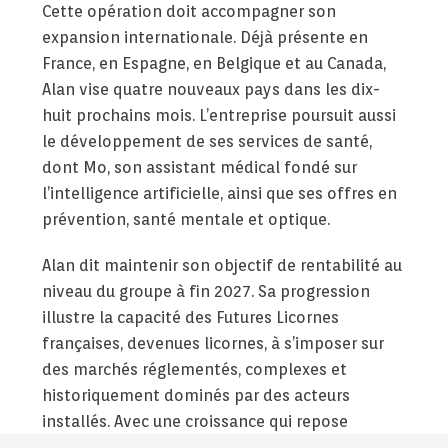
Cette opération doit accompagner son
expansion internationale. Déjà présente en
France, en Espagne, en Belgique et au Canada,
Alan vise quatre nouveaux pays dans les dix-
huit prochains mois. L’entreprise poursuit aussi
le développement de ses services de santé,
dont Mo, son assistant médical fondé sur
l’intelligence artificielle, ainsi que ses offres en
prévention, santé mentale et optique.
Alan dit maintenir son objectif de rentabilité au
niveau du groupe à fin 2027. Sa progression
illustre la capacité des Futures Licornes
françaises, devenues licornes, à s’imposer sur
des marchés réglementés, complexes et
historiquement dominés par des acteurs
installés. Avec une croissance qui repose
notamment sur sa capacité à gagner des