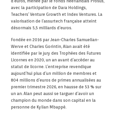
d’euros, menée par le fonds néerlandais Prosus,
avec la participation de Dara Holdings,
Teachers’ Venture Growth et Index Ventures. La
valorisation de l’assurtech française atteint
désormais 5,5 milliards d’euros.
Fondée en 2016 par Jean-Charles Samuelian-
Werve et Charles Gorintin, Alan avait été
identifiée par le jury des Trophées des Futures
Licornes en 2020, un an avant d’accéder au
statut de licorne. L’entreprise revendique
aujourd’hui plus d’un million de membres et
804 millions d’euros de primes annualisées au
premier trimestre 2026, en hausse de 53 % sur
un an. Alan peut aussi se targuer d’avoir un
champion du monde dans son capital en la
personne de Kylian Mbappé.