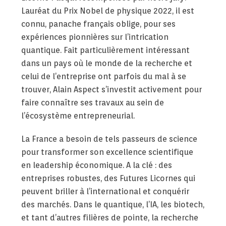
Lauréat du Prix Nobel de physique 2022, il est
connu, panache français oblige, pour ses
expériences pionnières sur l’intrication
quantique. Fait particulièrement intéressant
dans un pays où le monde de la recherche et
celui de l’entreprise ont parfois du mal à se
trouver, Alain Aspect s’investit activement pour
faire connaître ses travaux au sein de
l’écosystème entrepreneurial.
La France a besoin de tels passeurs de science
pour transformer son excellence scientifique
en leadership économique. A la clé : des
entreprises robustes, des Futures Licornes qui
peuvent briller à l’international et conquérir
des marchés. Dans le quantique, l’IA, les biotech,
et tant d’autres filières de pointe, la recherche