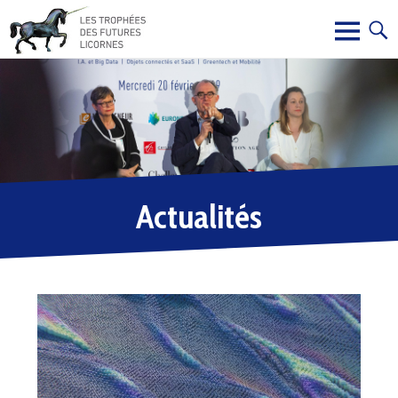
Actualités