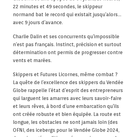
22 minutes et 49 secondes, le skippeur
normand bat le record qui existait jusqu’alors…
avec 9 jours d’avance.
Charlie Dalin et ses concurrents qu’impossible
n’est pas français. Instinct, précision et surtout
détermination ont permis de progresser contre
vents et marées.
Skippers et Futures Licornes, même combat ?
La quête de l’excellence des skippers du Vendée
Globe rappelle l’état d’esprit des entrepreneurs
qui larguent les amarres avec leurs savoir-faire
et leurs rêves, à bord d’une embarcation qu’ils
ont créée robuste et bien équipée. La route est
longue, les obstacles ne sont jamais loin (des
OFNI, des icebergs pour le Vendée Globe 2024,