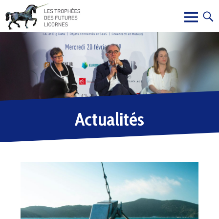
Actualités