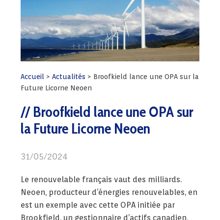
Accueil
>
Actualités
>
Broofkield lance une OPA sur la
Future Licorne Neoen
Broofkield lance une OPA sur
la Future Licorne Neoen
31/05/2024
Le renouvelable français vaut des milliards.
Neoen, producteur d’énergies renouvelables, en
est un exemple avec cette OPA initiée par
Brookfield, un gestionnaire d’actifs canadien,