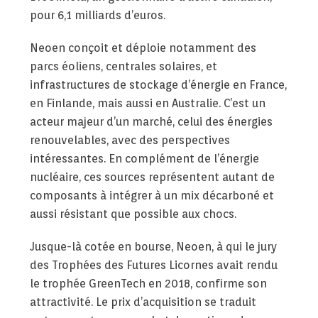
pour 6,1 milliards d’euros.
Neoen conçoit et déploie notamment des
parcs éoliens, centrales solaires, et
infrastructures de stockage d’énergie en France,
en Finlande, mais aussi en Australie. C’est un
acteur majeur d’un marché, celui des énergies
renouvelables, avec des perspectives
intéressantes. En complément de l’énergie
nucléaire, ces sources représentent autant de
composants à intégrer à un mix décarboné et
aussi résistant que possible aux chocs.
Jusque-là cotée en bourse, Neoen, à qui le jury
des Trophées des Futures Licornes avait rendu
le trophée GreenTech en 2018, confirme son
attractivité. Le prix d’acquisition se traduit