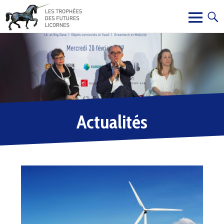
Actualités