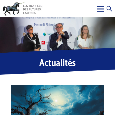
Actualités