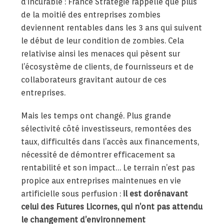
d’incurable : France Stratégie rappelle que plus
de la moitié des entreprises zombies
deviennent rentables dans les 3 ans qui suivent
le début de leur condition de zombies. Cela
relativise ainsi les menaces qui pèsent sur
l’écosystème de clients, de fournisseurs et de
collaborateurs gravitant autour de ces
entreprises.
Mais les temps ont changé. Plus grande
sélectivité côté investisseurs, remontées des
taux, difficultés dans l’accès aux financements,
nécessité de démontrer efficacement sa
rentabilité et son impact… Le terrain n’est pas
propice aux entreprises maintenues en vie
artificielle sous perfusion :
il est dorénavant
celui des Futures Licornes, qui n’ont pas attendu
le changement d’environnement