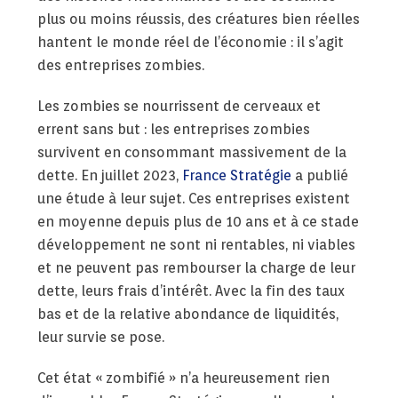
plus ou moins réussis, des créatures bien réelles
hantent le monde réel de l’économie : il s’agit
des entreprises zombies.
Les zombies se nourrissent de cerveaux et
errent sans but : les entreprises zombies
survivent en consommant massivement de la
dette. En juillet 2023,
France Stratégie
a publié
une étude à leur sujet. Ces entreprises existent
en moyenne depuis plus de 10 ans et à ce stade
développement ne sont ni rentables, ni viables
et ne peuvent pas rembourser la charge de leur
dette, leurs frais d’intérêt. Avec la fin des taux
bas et de la relative abondance de liquidités,
leur survie se pose.
Cet état « zombifié » n’a heureusement rien