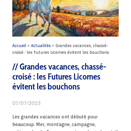
Accueil
>
Actualités
>
Grandes vacances, chassé-
croisé : les Futures Licornes évitent les bouchons
Grandes vacances, chassé-
croisé : les Futures Licornes
évitent les bouchons
07/07/2023
Les grandes vacances ont débuté pour
beaucoup. Mer, montagne, campagne,