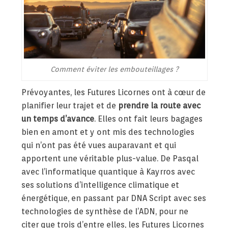
Comment éviter les embouteillages ?
Prévoyantes, les Futures Licornes ont à cœur de
planifier leur trajet et de
prendre la route avec
un temps d’avance
. Elles ont fait leurs bagages
bien en amont et y ont mis des technologies
qui n’ont pas été vues auparavant et qui
apportent une véritable plus-value. De Pasqal
avec l’informatique quantique à Kayrros avec
ses solutions d’intelligence climatique et
énergétique, en passant par DNA Script avec ses
technologies de synthèse de l’ADN, pour ne
citer que trois d’entre elles, les Futures Licornes