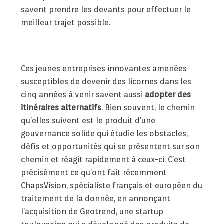
savent prendre les devants pour effectuer le
meilleur trajet possible.
Ces jeunes entreprises innovantes amenées
susceptibles de devenir des licornes dans les
cinq années à venir savent aussi
adopter des
itinéraires alternatifs
. Bien souvent, le chemin
qu’elles suivent est le produit d’une
gouvernance solide qui étudie les obstacles,
défis et opportunités qui se présentent sur son
chemin et réagit rapidement à ceux-ci. C’est
précisément ce qu’ont fait récemment
ChapsVision, spécialiste français et européen du
traitement de la donnée, en annonçant
l’acquisition de Geotrend, une startup