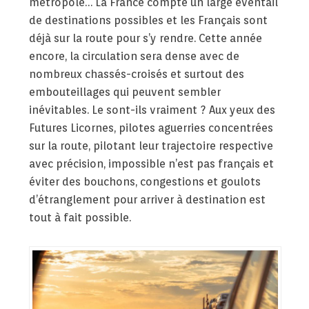
métropole… La France compte un large éventail
de destinations possibles et les Français sont
déjà sur la route pour s’y rendre. Cette année
encore, la circulation sera dense avec de
nombreux chassés-croisés et surtout des
embouteillages qui peuvent sembler
inévitables. Le sont-ils vraiment ? Aux yeux des
Futures Licornes, pilotes aguerries concentrées
sur la route, pilotant leur trajectoire respective
avec précision, impossible n’est pas français et
éviter des bouchons, congestions et goulots
d’étranglement pour arriver à destination est
tout à fait possible.