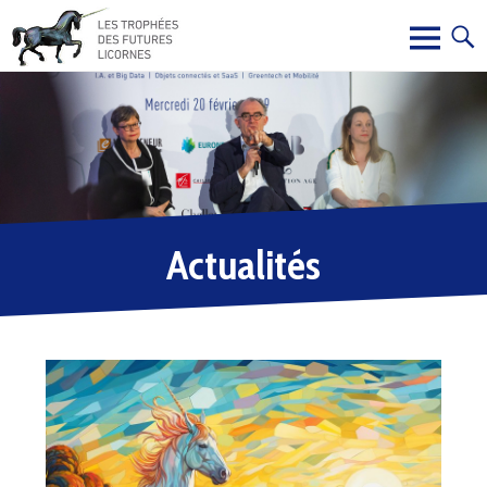
Actualités