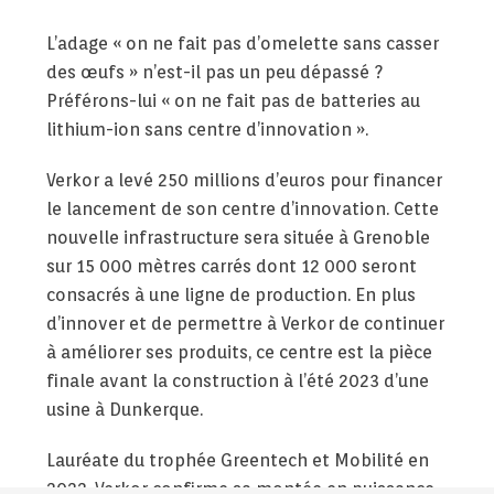
L’adage « on ne fait pas d’omelette sans casser
des œufs » n’est-il pas un peu dépassé ?
Préférons-lui « on ne fait pas de batteries au
lithium-ion sans centre d’innovation ».
Verkor a levé 250 millions d’euros pour financer
le lancement de son centre d’innovation. Cette
nouvelle infrastructure sera située à Grenoble
sur 15 000 mètres carrés dont 12 000 seront
consacrés à une ligne de production. En plus
d’innover et de permettre à Verkor de continuer
à améliorer ses produits, ce centre est la pièce
finale avant la construction à l’été 2023 d’une
usine à Dunkerque.
Lauréate du trophée Greentech et Mobilité en
2022, Verkor confirme sa montée en puissance