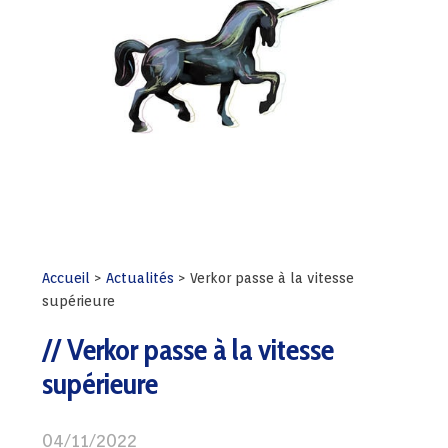
Accueil
>
Actualités
>
Verkor passe à la vitesse
supérieure
Verkor passe à la vitesse
supérieure
04/11/2022