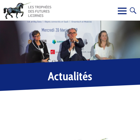
Actualités