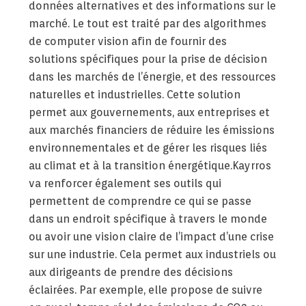
données alternatives et des informations sur le
marché. Le tout est traité par des algorithmes
de computer vision afin de fournir des
solutions spécifiques pour la prise de décision
dans les marchés de l’énergie, et des ressources
naturelles et industrielles. Cette solution
permet aux gouvernements, aux entreprises et
aux marchés financiers de réduire les émissions
environnementales et de gérer les risques liés
au climat et à la transition énergétique.Kayrros
va renforcer également ses outils qui
permettent de comprendre ce qui se passe
dans un endroit spécifique à travers le monde
ou avoir une vision claire de l’impact d’une crise
sur une industrie. Cela permet aux industriels ou
aux dirigeants de prendre des décisions
éclairées. Par exemple, elle propose de suivre