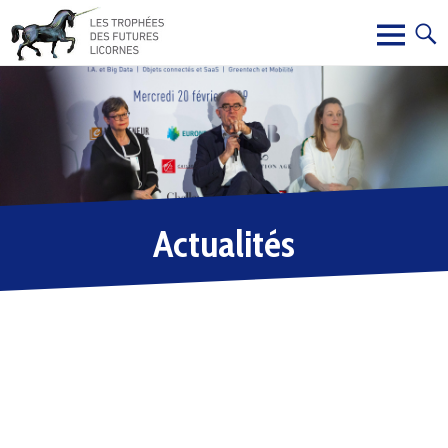
Actualités