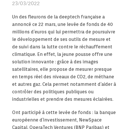
23/03/2022
Un des fleurons de la deeptech française a
annoncé ce 22 mars, une levée de fonds de 40
millions d’euros qui lui permettra de poursuivre
le développement de ses outils de mesure et
de suivi dans la lutte contre le réchauffement
climatique. En effet, la jeune pousse offre une
solution innovante : grâce à des images
satellitaires, elle propose de mesurer presque
en temps réel des niveaux de CO2, de méthane
et autres gaz. Cela permet notamment d’aider à
contrôler des politiques publiques ou
industrielles et prendre des mesures éclairées.
Ont participé à cette levée de fonds : la banque
européenne d’investissement, NewSpace
Capital, OperaTech Ventures (BNP Paribas) et