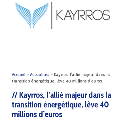
Accueil
>
Actualités
>
Kayrros, l’allié majeur dans la
transition énergétique, lève 40 millions d’euros
Kayrros, l’allié majeur dans la
transition énergétique, lève 40
millions d’euros