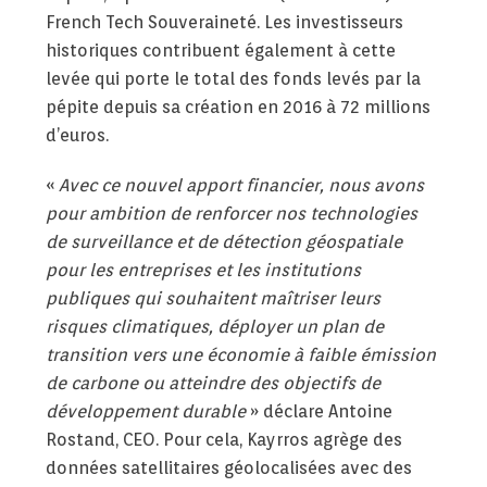
French Tech Souveraineté. Les investisseurs
historiques contribuent également à cette
levée qui porte le total des fonds levés par la
pépite depuis sa création en 2016 à 72 millions
d’euros.
«
Avec ce nouvel apport financier, nous avons
pour ambition de renforcer nos technologies
de surveillance et de détection géospatiale
pour les entreprises et les institutions
publiques qui souhaitent maîtriser leurs
risques climatiques, déployer un plan de
transition vers une économie à faible émission
de carbone ou atteindre des objectifs de
développement durable
» déclare Antoine
Rostand, CEO. Pour cela, Kayrros agrège des
données satellitaires géolocalisées avec des