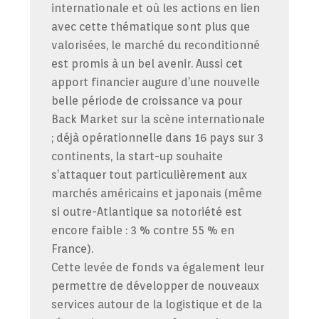
internationale et où les actions en lien
avec cette thématique sont plus que
valorisées, le marché du reconditionné
est promis à un bel avenir. Aussi cet
apport financier augure d’une nouvelle
belle période de croissance va pour
Back Market sur la scène internationale
; déjà opérationnelle dans 16 pays sur 3
continents, la start-up souhaite
s’attaquer tout particulièrement aux
marchés américains et japonais (même
si outre-Atlantique sa notoriété est
encore faible : 3 % contre 55 % en
France).
Cette levée de fonds va également leur
permettre de développer de nouveaux
services autour de la logistique et de la