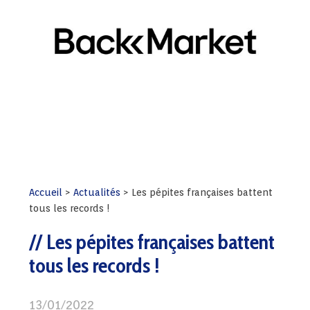
Accueil
>
Actualités
>
Les pépites françaises battent
tous les records !
Les pépites françaises battent
tous les records !
13/01/2022