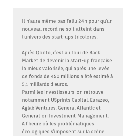
Il n’aura même pas fallu 24h pour qu’un
nouveau record ne soit atteint dans
l’univers des start-ups tricolores.
Après Qonto, c’est au tour de Back
Market de devenir la start-up française
la mieux valorisée, qui après une levée
de fonds de 450 millions a été estimé à
5,1 milliards d’euros.
Parmi les investisseurs, on retrouve
notamment USprints Capital, Eurazeo,
Aglaé Ventures, General Atlantic et
Generation Investment Management.
A l’heure où les problématiques
écologiques s’imposent sur la scène