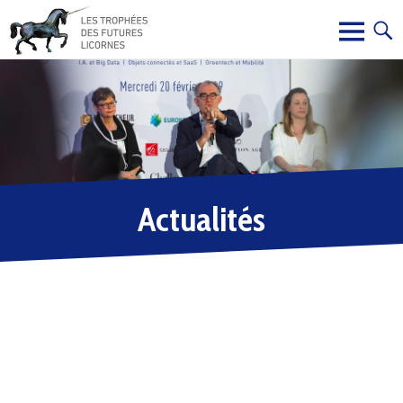
Actualités