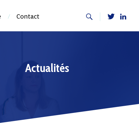
e
Contact
Actualités