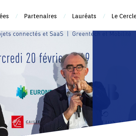
ées
Partenaires
Lauréats
Le Cercl