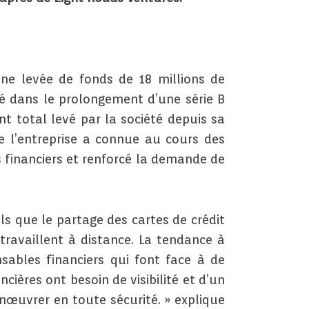
ne levée de fonds de 18 millions de
sé dans le prolongement d’une série B
t total levé par la société depuis sa
 l’entreprise a connue au cours des
s financiers et renforcé la demande de
ls que le partage des cartes de crédit
travaillent à distance. La tendance à
sables financiers qui font face à de
ières ont besoin de visibilité et d’un
nœuvrer en toute sécurité. » explique