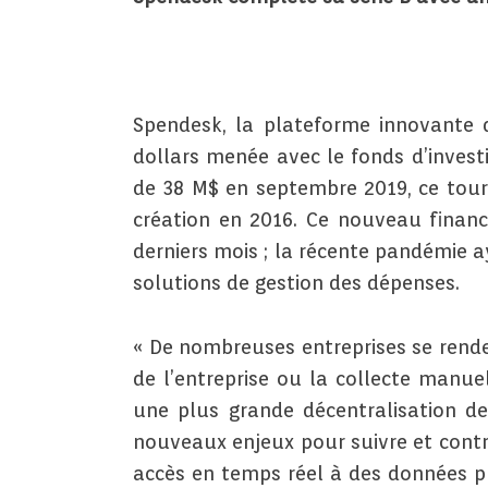
Spendesk, la plateforme innovante 
dollars menée avec le fonds d’invest
de 38 M$ en septembre 2019, ce tour 
création en 2016. Ce nouveau finan
derniers mois ; la récente pandémie a
solutions de gestion des dépenses.
« De nombreuses entreprises se renden
de l’entreprise ou la collecte manue
une plus grande décentralisation de
nouveaux enjeux pour suivre et contrô
accès en temps réel à des données pr