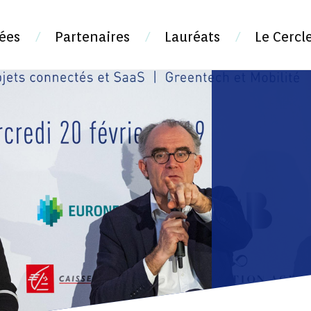
ées
Partenaires
Lauréats
Le Cercl