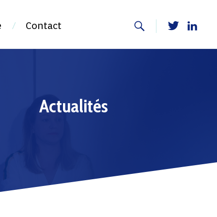
e
Contact
Actualités