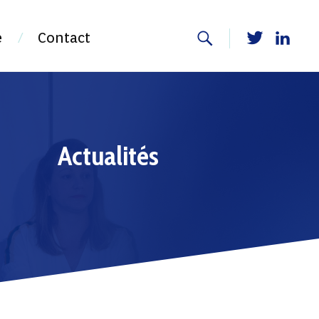
e
Contact
Actualités