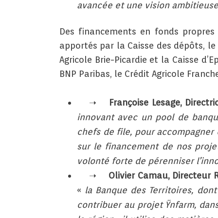
avancée et une vision ambitieuse
Des financements en fonds propres 
apportés par la Caisse des dépôts, le
Agricole Brie-Picardie et la Caisse d
BNP Paribas, le Crédit Agricole Franc
Françoise Lesage, Directri
innovant avec un pool de banque
chefs de file, pour accompagner
sur le financement de nos projet
volonté forte de pérenniser l’inn
Olivier Camau, Directeur 
«
la Banque des Territoires, dont
contribuer au projet Ÿnfarm, dans 