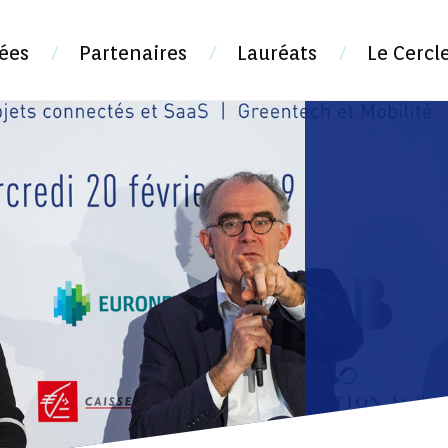
ées
Partenaires
Lauréats
Le Cercl