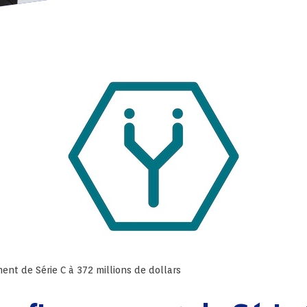
nt de Série C à 372 millions de dollars