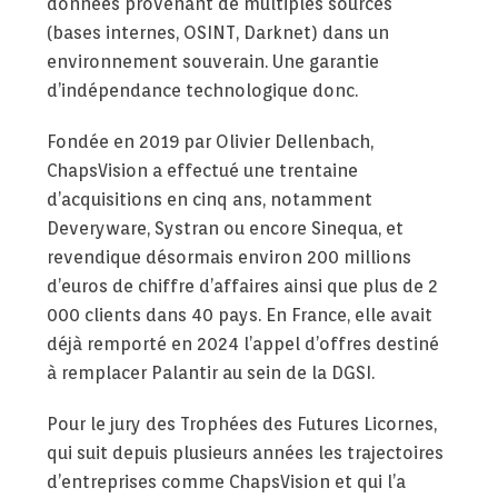
données provenant de multiples sources
(bases internes, OSINT, Darknet) dans un
environnement souverain. Une garantie
d’indépendance technologique donc.
Fondée en 2019 par Olivier Dellenbach,
ChapsVision a effectué une trentaine
d’acquisitions en cinq ans, notamment
Deveryware, Systran ou encore Sinequa, et
revendique désormais environ 200 millions
d’euros de chiffre d’affaires ainsi que plus de 2
000 clients dans 40 pays. En France, elle avait
déjà remporté en 2024 l’appel d’offres destiné
à remplacer Palantir au sein de la DGSI.
Pour le jury des Trophées des Futures Licornes,
qui suit depuis plusieurs années les trajectoires
d’entreprises comme ChapsVision et qui l’a