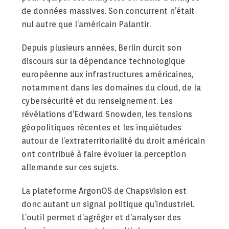
de données massives. Son concurrent n’était
nul autre que l’américain Palantir.
Depuis plusieurs années, Berlin durcit son
discours sur la dépendance technologique
européenne aux infrastructures américaines,
notamment dans les domaines du cloud, de la
cybersécurité et du renseignement. Les
révélations d’Edward Snowden, les tensions
géopolitiques récentes et les inquiétudes
autour de l’extraterritorialité du droit américain
ont contribué à faire évoluer la perception
allemande sur ces sujets.
La plateforme ArgonOS de ChapsVision est
donc autant un signal politique qu’industriel.
L’outil permet d’agréger et d’analyser des