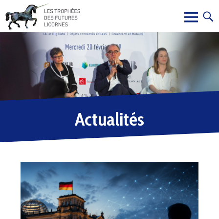
Actualités