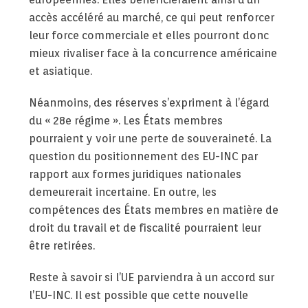
accès accéléré au marché, ce qui peut renforcer
leur force commerciale et elles pourront donc
mieux rivaliser face à la concurrence américaine
et asiatique.
Néanmoins, des réserves s’expriment à l’égard
du « 28e régime ». Les États membres
pourraient y voir une perte de souveraineté. La
question du positionnement des EU-INC par
rapport aux formes juridiques nationales
demeurerait incertaine. En outre, les
compétences des États membres en matière de
droit du travail et de fiscalité pourraient leur
être retirées.
Reste à savoir si l’UE parviendra à un accord sur
l’EU-INC. Il est possible que cette nouvelle