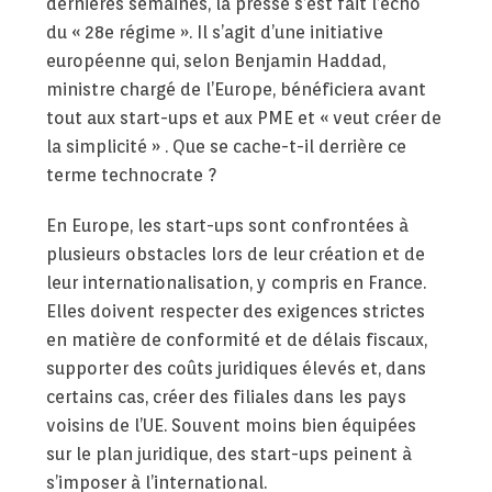
dernières semaines, la presse s’est fait l’écho
du « 28e régime ». Il s’agit d’une initiative
européenne qui, selon Benjamin Haddad,
ministre chargé de l’Europe, bénéficiera avant
tout aux start-ups et aux PME et « veut créer de
la simplicité » . Que se cache-t-il derrière ce
terme technocrate ?
En Europe, les start-ups sont confrontées à
plusieurs obstacles lors de leur création et de
leur internationalisation, y compris en France.
Elles doivent respecter des exigences strictes
en matière de conformité et de délais fiscaux,
supporter des coûts juridiques élevés et, dans
certains cas, créer des filiales dans les pays
voisins de l’UE. Souvent moins bien équipées
sur le plan juridique, des start-ups peinent à
s’imposer à l’international.