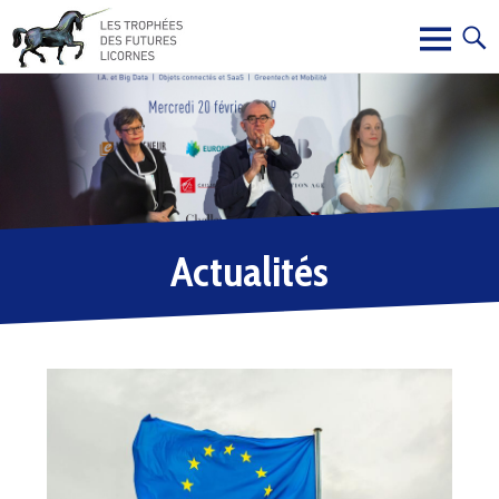
Actualités