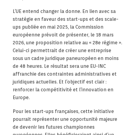
L’UE entend changer la donne. En lien avec sa
stratégie en faveur des start-ups et des scale-
ups publiée en mai 2025, la Commission
européenne prévoit de présenter, le 18 mars
2026, une proposition relative au « 28e régime ».
Celui-ci permettrait de créer une entreprise
sous un cadre juridique paneuropéen en moins
de 48 heures. Le résultat sera une EU-INC
affranchie des contraintes administratives et
juridiques actuelles. Et l’objectif est clair :
renforcer la compétitivité et l’innovation en
Europe.
Pour les start-ups françaises, cette initiative
pourrait représenter une opportunité majeure
de devenir les futures championnes
européennes. Elles bénéficieraient ainsi d’un