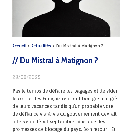
Accueil
>
Actualités
>
Du Mistral à Matignon ?
Du Mistral à Matignon ?
29/08/2025
Pas le temps de défaire les bagages et de vider
le coffre : les Français rentrent bon gré mal gré
de leurs vacances tandis qu’un probable vote
de défiance vis-à-vis du gouvernement devrait
intervenir début septembre, ainsi que des
promesses de blocage du pays. Bon retour ! Et