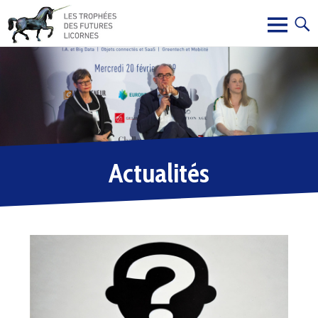
Actualités