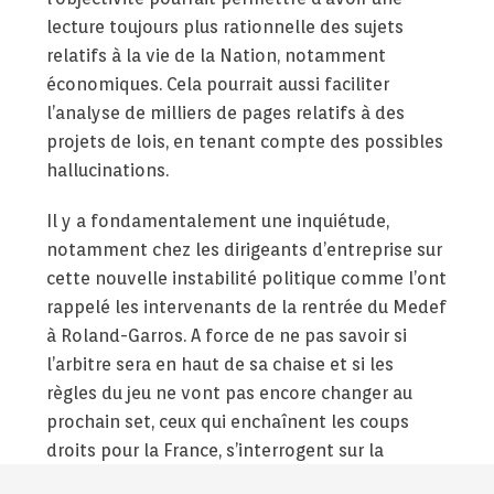
lecture toujours plus rationnelle des sujets
relatifs à la vie de la Nation, notamment
économiques. Cela pourrait aussi faciliter
l’analyse de milliers de pages relatifs à des
projets de lois, en tenant compte des possibles
hallucinations.
Il y a fondamentalement une inquiétude,
notamment chez les dirigeants d’entreprise sur
cette nouvelle instabilité politique comme l’ont
rappelé les intervenants de la rentrée du Medef
à Roland-Garros. A force de ne pas savoir si
l’arbitre sera en haut de sa chaise et si les
règles du jeu ne vont pas encore changer au
prochain set, ceux qui enchaînent les coups
droits pour la France, s’interrogent sur la
tactique à adopter. C’est singulièrement vrai