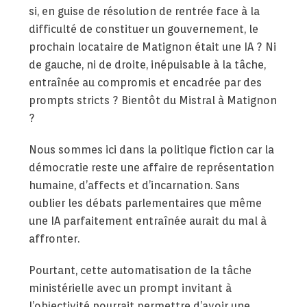
si, en guise de résolution de rentrée face à la
difficulté de constituer un gouvernement, le
prochain locataire de Matignon était une IA ? Ni
de gauche, ni de droite, inépuisable à la tâche,
entraînée au compromis et encadrée par des
prompts stricts ? Bientôt du Mistral à Matignon
?
Nous sommes ici dans la politique fiction car la
démocratie reste une affaire de représentation
humaine, d’affects et d’incarnation. Sans
oublier les débats parlementaires que même
une IA parfaitement entraînée aurait du mal à
affronter.
Pourtant, cette automatisation de la tâche
ministérielle avec un prompt invitant à
l’objectivité pourrait permettre d’avoir une