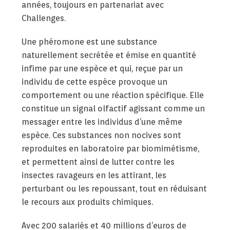
années, toujours en partenariat avec
Challenges.
Une phéromone est une substance
naturellement secrétée et émise en quantité
infime par une espèce et qui, reçue par un
individu de cette espèce provoque un
comportement ou une réaction spécifique. Elle
constitue un signal olfactif agissant comme un
messager entre les individus d’une même
espèce. Ces substances non nocives sont
reproduites en laboratoire par biomimétisme,
et permettent ainsi de lutter contre les
insectes ravageurs en les attirant, les
perturbant ou les repoussant, tout en réduisant
le recours aux produits chimiques.
Avec 200 salariés et 40 millions d’euros de