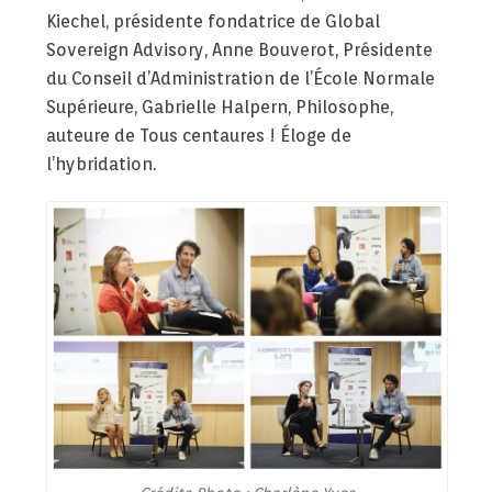
Kiechel, présidente fondatrice de Global
Sovereign Advisory, Anne Bouverot, Présidente
du Conseil d’Administration de l’École Normale
Supérieure, Gabrielle Halpern, Philosophe,
auteure de Tous centaures ! Éloge de
l’hybridation.