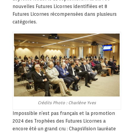
nouvelles Futures Licornes identifiées et 8
Futures Licornes récompensées dans plusieurs
catégories.
Crédits Photo : Charlène Yves
Impossible n’est pas français et la promotion
2024 des Trophées des Futures Licornes a
encore été un grand cru : ChapsVision lauréate