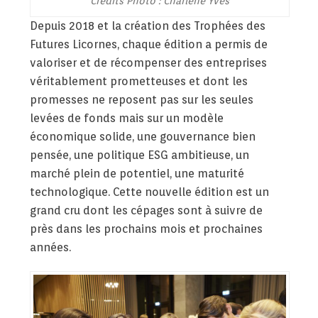
Crédits Photo : Charlène Yves
Depuis 2018 et la création des Trophées des
Futures Licornes, chaque édition a permis de
valoriser et de récompenser des entreprises
véritablement prometteuses et dont les
promesses ne reposent pas sur les seules
levées de fonds mais sur un modèle
économique solide, une gouvernance bien
pensée, une politique ESG ambitieuse, un
marché plein de potentiel, une maturité
technologique. Cette nouvelle édition est un
grand cru dont les cépages sont à suivre de
près dans les prochains mois et prochaines
années.