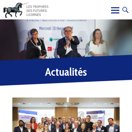
Actualités