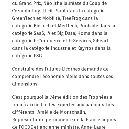
du Grand Prix, Néolithe lauréate du Coup de
Cœur du Jury, Elicit Plant dans la catégorie
GreenTech et Mobilité, TreeFrog dans la
catégorie BioTech et MedTech, Poolside dans la
catégorie SaaS, IA et Big Data, Homa dans la
catégorie E-Commerce et E-Services, SiPearl
dans la catégorie Industrie et Kayrros dans la
catégorie ESG.
Construire des Futures Licornes demande de
comprendre l’économie réelle dans toutes ses
dimensions.
C’est pourquoi la 7ème édition des Trophées a
tenu à accueillir des expertes aux parcours très
différents : Amélie de Montchalin,
Représentante permanente de la France auprès
de l’OCDE et ancienne ministre, Anne-Laure