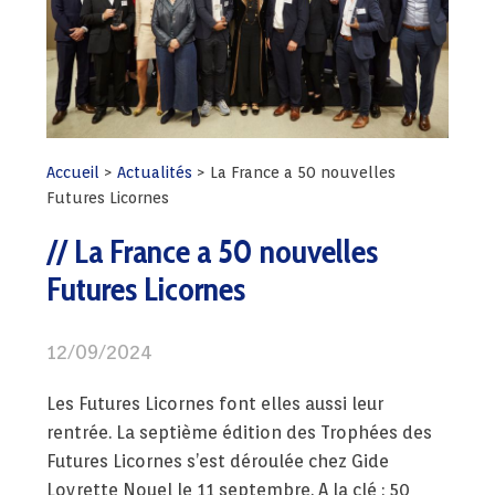
Accueil
>
Actualités
>
La France a 50 nouvelles
Futures Licornes
La France a 50 nouvelles
Futures Licornes
12/09/2024
Les Futures Licornes font elles aussi leur
rentrée. La septième édition des Trophées des
Futures Licornes s’est déroulée chez Gide
Loyrette Nouel le 11 septembre. A la clé : 50