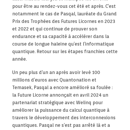
pour être au rendez-vous cet été et après. C’est
notamment le cas de Pasqal, lauréate du Grand
Prix des Trophées des Futures Licornes en 2023
et 2022 et qui continue de prouver son
endurance et sa capacité à accélérer dans la
course de longue haleine qu’est l’informatique
quantique. Retour sur les étapes franchies cette
année.
Un peu plus d’un an après avoir levé 100
millions d’euros avec Quantonation et
Temasek, Pasqal a encore amélioré sa foulée :
la Future Licorne annonçait en avril 2024 un
partenariat stratégique avec Welinq pour
améliorer la puissance du calcul quantique à
travers le développement des interconnexions
quantiques. Pasqal ne s’est pas arrêté là et a