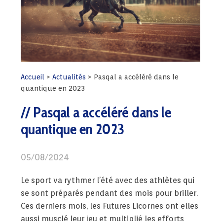
Accueil
>
Actualités
>
Pasqal a accéléré dans le
quantique en 2023
Pasqal a accéléré dans le
quantique en 2023
05/08/2024
Le sport va rythmer l’été avec des athlètes qui
se sont préparés pendant des mois pour briller.
Ces derniers mois, les Futures Licornes ont elles
aussi musclé leur jeu et multiplié les efforts