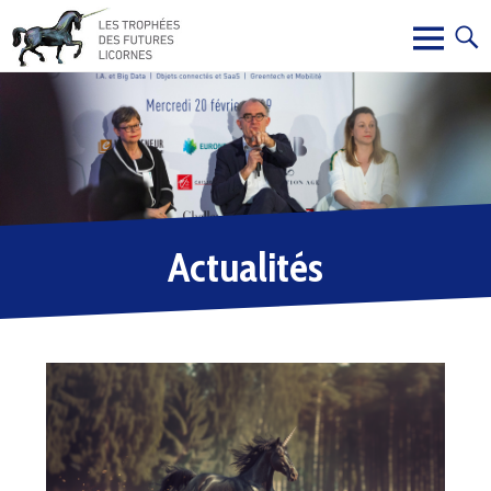
Actualités