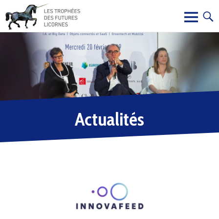
Actualités