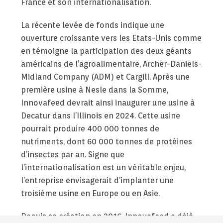
France et son internationalisation.
La récente levée de fonds indique une
ouverture croissante vers les Etats-Unis comme
en témoigne la participation des deux géants
américains de l’agroalimentaire, Archer-Daniels-
Midland Company (ADM) et Cargill. Après une
première usine à Nesle dans la Somme,
Innovafeed devrait ainsi inaugurer une usine à
Decatur dans l’Illinois en 2024. Cette usine
pourrait produire 400 000 tonnes de
nutriments, dont 60 000 tonnes de protéines
d’insectes par an. Signe que
l’internationalisation est un véritable enjeu,
l’entreprise envisagerait d’implanter une
troisième usine en Europe ou en Asie.
Depuis sa création en 2016, Innovafeed a déjà