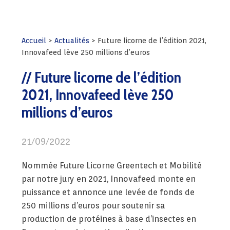
Accueil
>
Actualités
>
Future licorne de l’édition 2021,
Innovafeed lève 250 millions d’euros
Future licorne de l’édition
2021, Innovafeed lève 250
millions d’euros
21/09/2022
Nommée Future Licorne Greentech et Mobilité
par notre jury en 2021, Innovafeed monte en
puissance et annonce une levée de fonds de
250 millions d’euros pour soutenir sa
production de protéines à base d’insectes en