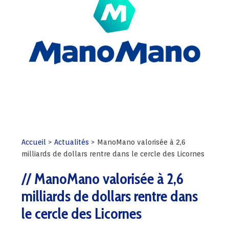
Accueil
>
Actualités
>
ManoMano valorisée à 2,6
milliards de dollars rentre dans le cercle des Licornes
ManoMano valorisée à 2,6
milliards de dollars rentre dans
le cercle des Licornes