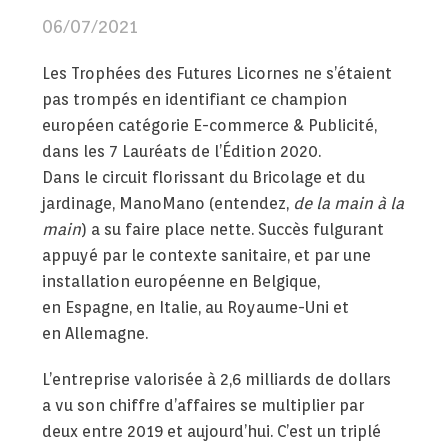
06/07/2021
Les Trophées des Futures Licornes ne s’étaient
pas trompés en identifiant ce champion
européen catégorie E-commerce & Publicité,
dans les 7 Lauréats de l’Édition 2020.
Dans le circuit florissant du Bricolage et du
jardinage, ManoMano (entendez,
de la
main à la
main
) a su faire place nette. Succès fulgurant
appuyé par le contexte sanitaire, et par une
installation européenne en Belgique,
en Espagne, en Italie, au Royaume-Uni et
en Allemagne.
L’entreprise valorisée à 2,6 milliards de dollars
a vu son chiffre d’affaires se multiplier par
deux entre 2019 et aujourd’hui. C’est un triplé