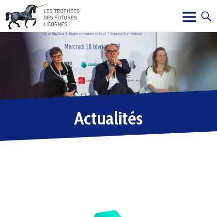
Actualités