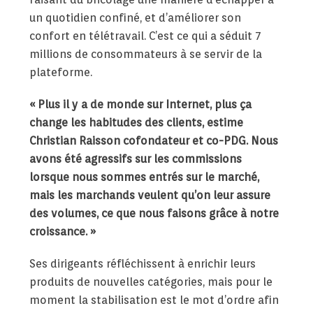
un quotidien confiné, et d’améliorer son
confort en télétravail. C’est ce qui a séduit 7
millions de consommateurs à se servir de la
plateforme.
«
Plus il y a de monde sur Internet, plus ça
change les habitudes des clients,
estime
Christian Raisson cofondateur et co-PDG
. Nous
avons été agressifs sur les commissions
lorsque nous sommes entrés sur le marché,
mais les marchands veulent qu’on leur assure
des volumes, ce que nous faisons grâce à notre
croissance.
»
Ses dirigeants réfléchissent à enrichir leurs
produits de nouvelles catégories, mais pour le
moment la stabilisation est le mot d’ordre afin