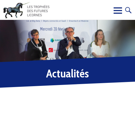
Actualités