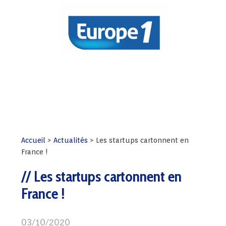
Accueil
>
Actualités
>
Les startups cartonnent en
France !
Les startups cartonnent en
France !
03/10/2020