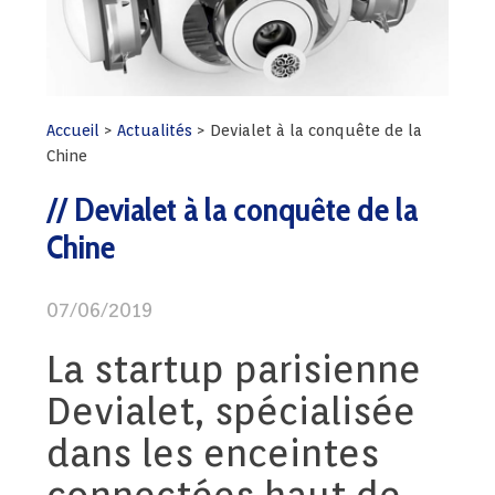
Accueil
>
Actualités
>
Devialet à la conquête de la
Chine
Devialet à la conquête de la
Chine
07/06/2019
La startup parisienne
Devialet, spécialisée
dans les enceintes
connectées haut de