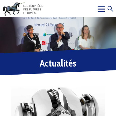
Actualités