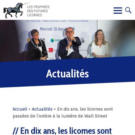
Actualités
Accueil
>
Actualités
>
En dix ans, les licornes sont
passées de l’ombre à la lumière de Wall Street
En dix ans, les licornes sont