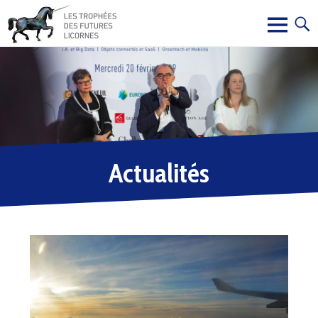
Actualités