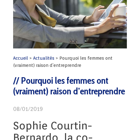
Accueil
>
Actualités
>
Pourquoi les femmes ont
(vraiment) raison d’entreprendre
Pourquoi les femmes ont
(vraiment) raison d’entreprendre
08/01/2019
Sophie Courtin-
Bernardo, la co-