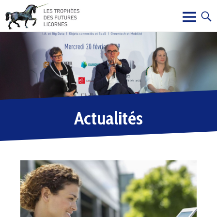
Actualités