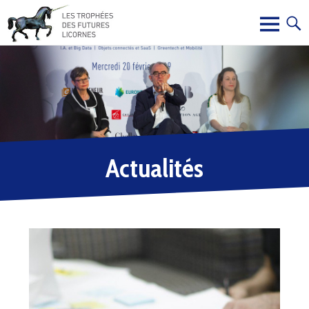
Actualités