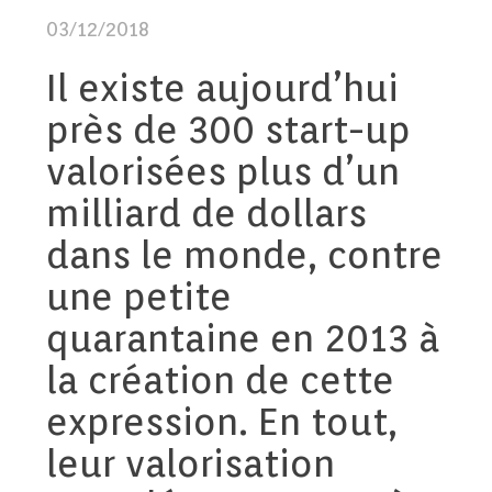
03/12/2018
Il existe aujourd’hui
près de 300 start-up
valorisées plus d’un
milliard de dollars
dans le monde, contre
une petite
quarantaine en 2013 à
la création de cette
expression. En tout,
leur valorisation