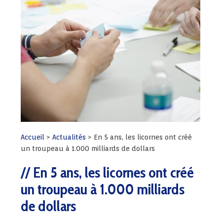
Accueil
>
Actualités
>
En 5 ans, les licornes ont créé
un troupeau à 1.000 milliards de dollars
En 5 ans, les licornes ont créé
un troupeau à 1.000 milliards
de dollars